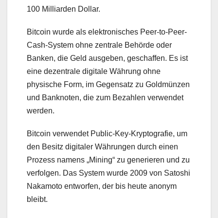
100 Milliarden Dollar.
Bitcoin wurde als elektronisches Peer-to-Peer-
Cash-System ohne zentrale Behörde oder
Banken, die Geld ausgeben, geschaffen. Es ist
eine dezentrale digitale Währung ohne
physische Form, im Gegensatz zu Goldmünzen
und Banknoten, die zum Bezahlen verwendet
werden.
Bitcoin verwendet Public-Key-Kryptografie, um
den Besitz digitaler Währungen durch einen
Prozess namens „Mining“ zu generieren und zu
verfolgen. Das System wurde 2009 von Satoshi
Nakamoto entworfen, der bis heute anonym
bleibt.