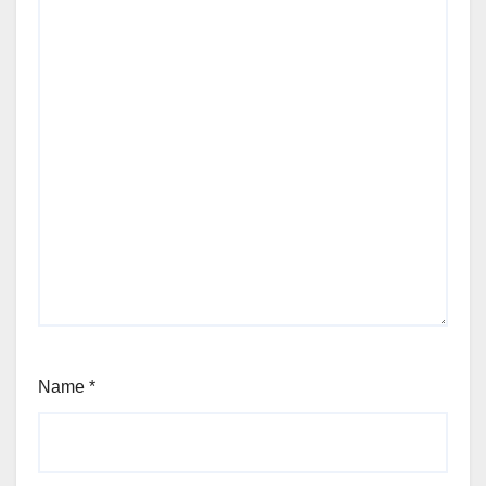
Name
*