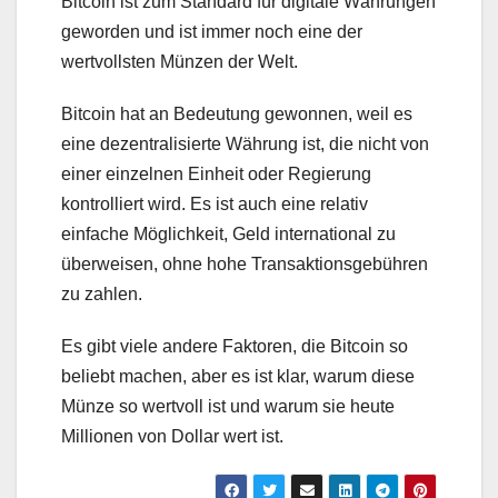
Bitcoin ist zum Standard für digitale Währungen
geworden und ist immer noch eine der
wertvollsten Münzen der Welt.
Bitcoin hat an Bedeutung gewonnen, weil es
eine dezentralisierte Währung ist, die nicht von
einer einzelnen Einheit oder Regierung
kontrolliert wird. Es ist auch eine relativ
einfache Möglichkeit, Geld international zu
überweisen, ohne hohe Transaktionsgebühren
zu zahlen.
Es gibt viele andere Faktoren, die Bitcoin so
beliebt machen, aber es ist klar, warum diese
Münze so wertvoll ist und warum sie heute
Millionen von Dollar wert ist.