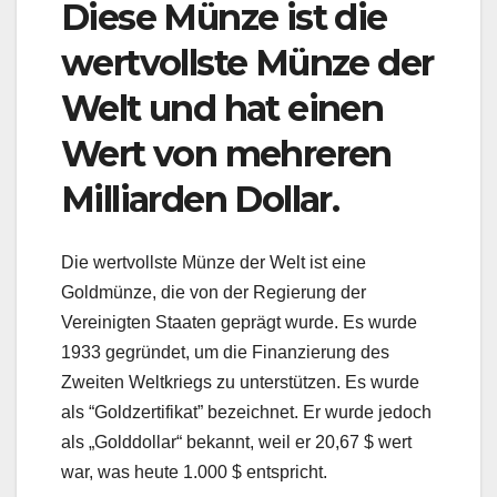
Diese Münze ist die
wertvollste Münze der
Welt und hat einen
Wert von mehreren
Milliarden Dollar.
Die wertvollste Münze der Welt ist eine
Goldmünze, die von der Regierung der
Vereinigten Staaten geprägt wurde. Es wurde
1933 gegründet, um die Finanzierung des
Zweiten Weltkriegs zu unterstützen. Es wurde
als “Goldzertifikat” bezeichnet. Er wurde jedoch
als „Golddollar“ bekannt, weil er 20,67 $ wert
war, was heute 1.000 $ entspricht.