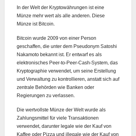
In der Welt der Kryptowährungen ist eine
Münze mehr wert als alle anderen. Diese
Münze ist Bitcoin.
Bitcoin wurde 2009 von einer Person
geschaffen, die unter dem Pseudonym Satoshi
Nakamoto bekannt ist. Er entwarf es als
elektronisches Peer-to-Peer-Cash-System, das
Kryptographie verwendet, um seine Erstellung
und Verwaltung zu kontrollieren, anstatt sich auf
zentrale Behörden wie Banken oder
Regierungen zu verlassen.
Die wertvollste Münze der Welt wurde als
Zahlungsmittel für viele Transaktionen
verwendet, darunter legale wie der Kauf von
Kaffee oder Pizza und illegale wie der Kauf von