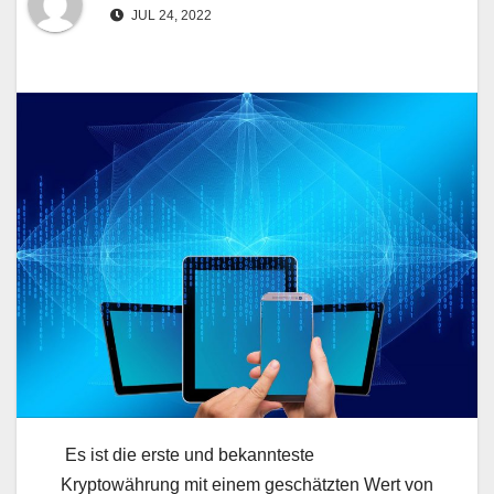
JUL 24, 2022
Es ist die erste und bekannteste
Kryptowährung mit einem geschätzten Wert von