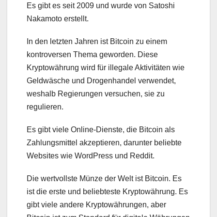
Es gibt es seit 2009 und wurde von Satoshi
Nakamoto erstellt.
In den letzten Jahren ist Bitcoin zu einem
kontroversen Thema geworden. Diese
Kryptowährung wird für illegale Aktivitäten wie
Geldwäsche und Drogenhandel verwendet,
weshalb Regierungen versuchen, sie zu
regulieren.
Es gibt viele Online-Dienste, die Bitcoin als
Zahlungsmittel akzeptieren, darunter beliebte
Websites wie WordPress und Reddit.
Die wertvollste Münze der Welt ist Bitcoin. Es
ist die erste und beliebteste Kryptowährung. Es
gibt viele andere Kryptowährungen, aber