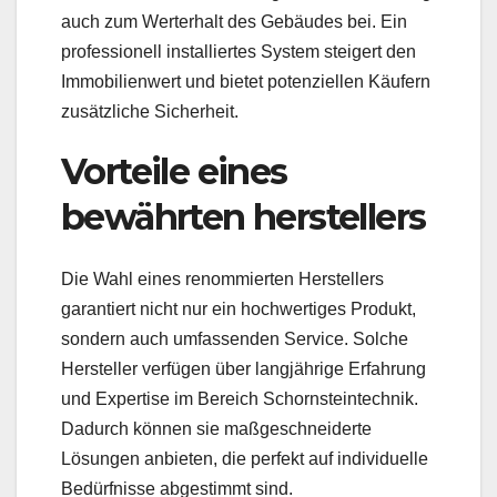
auch zum Werterhalt des Gebäudes bei. Ein
professionell installiertes System steigert den
Immobilienwert und bietet potenziellen Käufern
zusätzliche Sicherheit.
Vorteile eines
bewährten herstellers
Die Wahl eines renommierten Herstellers
garantiert nicht nur ein hochwertiges Produkt,
sondern auch umfassenden Service. Solche
Hersteller verfügen über langjährige Erfahrung
und Expertise im Bereich Schornsteintechnik.
Dadurch können sie maßgeschneiderte
Lösungen anbieten, die perfekt auf individuelle
Bedürfnisse abgestimmt sind.