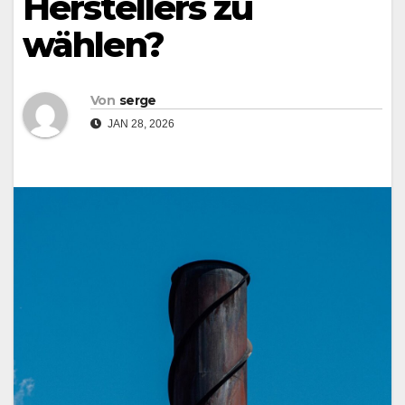
Herstellers zu
wählen?
Von
serge
JAN 28, 2026