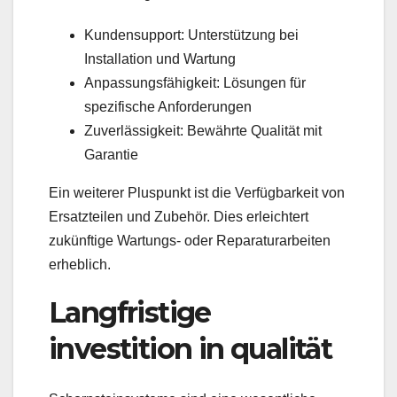
Kundensupport: Unterstützung bei
Installation und Wartung
Anpassungsfähigkeit: Lösungen für
spezifische Anforderungen
Zuverlässigkeit: Bewährte Qualität mit
Garantie
Ein weiterer Pluspunkt ist die Verfügbarkeit von
Ersatzteilen und Zubehör. Dies erleichtert
zukünftige Wartungs- oder Reparaturarbeiten
erheblich.
Langfristige
investition in qualität