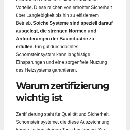
Vorteile. Diese reichen von erhöhter Sicherheit
über Langlebigkeit bis hin zu effizientem
Betrieb.
Solche Systeme sind speziell darauf
ausgelegt, die strengen Normen und
Anforderungen der Bauindustrie zu
erfüllen.
Ein gut durchdachtes
Schornsteinsystem kann langfristige
Einsparungen und eine sorgenfreie Nutzung
des Heizsystems garantieren.
Warum zertifizierung
wichtig ist
Zertifizierung steht für Qualität und Sicherheit.
Schornsteinsysteme, die diese Auszeichnung
tragen, haben strenge Tests bestanden. Sie