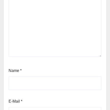
Name
*
E-Mail
*