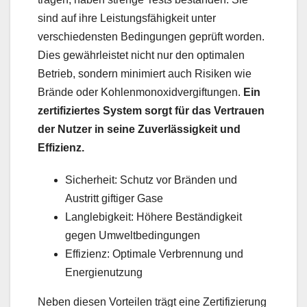
sind auf ihre Leistungsfähigkeit unter
verschiedensten Bedingungen geprüft worden.
Dies gewährleistet nicht nur den optimalen
Betrieb, sondern minimiert auch Risiken wie
Brände oder Kohlenmonoxidvergiftungen.
Ein
zertifiziertes System sorgt für das Vertrauen
der Nutzer in seine Zuverlässigkeit und
Effizienz.
Sicherheit: Schutz vor Bränden und
Austritt giftiger Gase
Langlebigkeit: Höhere Beständigkeit
gegen Umweltbedingungen
Effizienz: Optimale Verbrennung und
Energienutzung
Neben diesen Vorteilen trägt eine Zertifizierung