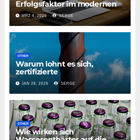
Erfolgsfaktor im modernen
Handel – Lösungen von M&W
MRZ 4, 2026
SERGE
Construction
OTHER
Warum lohnt es sich,
zertifizierte
Schornsteinsysteme eines
JAN 28, 2026
SERGE
bewährten Herstellers zu
wählen?
OTHER
Wie wirken sich
Wasserenthärter auf die