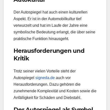
Der Autospiegel hat auch einen kulturellen
Aspekt. Er ist in der Automobilkultur tief
verwurzelt und hat im Laufe der Jahre eine
symbolische Bedeutung erlangt, die über seine
praktische Funktion hinausgeht.
Herausforderungen und
Kritik
Trotz seiner vielen Vorteile steht der
Autospiegel
signeda.de
auch vor
Herausforderungen. Dazu gehören die
zunehmende Komplexität und Kosten sowie die
Anfälligkeit für Schäden und Diebstahl.
Der Autospiegel als Symbol