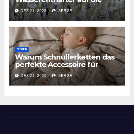
Lebensdauer Ihrer
DEZ 21, 2025
SERGE
Haushaltsgeräte aus?
OTHER
Warum Schnullerketten das
perfekte Accessoire für
Babys sind
DEZ 21, 2025
SERGE