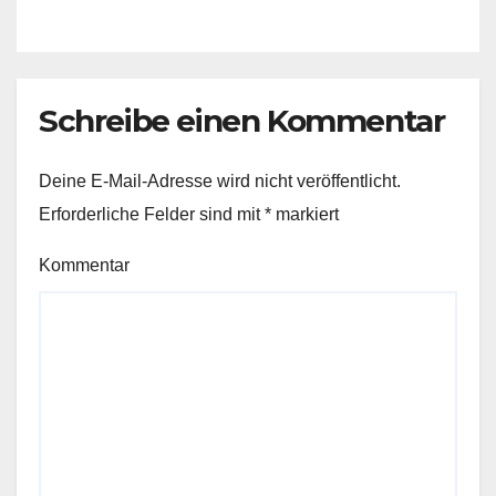
Schreibe einen Kommentar
Deine E-Mail-Adresse wird nicht veröffentlicht.
Erforderliche Felder sind mit
*
markiert
Kommentar