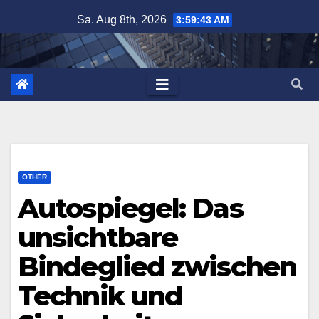
Zum
Sa. Aug 8th, 2026
3:59:44 AM
Inhalt
springen
OTHER
Autospiegel: Das
unsichtbare
Bindeglied zwischen
Technik und