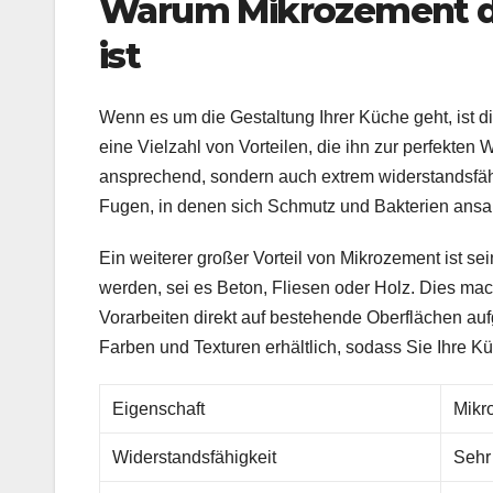
Warum Mikrozement die
ist
Wenn es um die Gestaltung Ihrer Küche geht, ist d
eine Vielzahl von Vorteilen, die ihn zur perfekten 
ansprechend, sondern auch extrem widerstandsfähi
Fugen, in denen sich Schmutz und Bakterien ansam
Ein weiterer großer Vorteil von Mikrozement ist se
werden, sei es Beton, Fliesen oder Holz. Dies mac
Vorarbeiten direkt auf bestehende Oberflächen au
Farben und Texturen erhältlich, sodass Sie Ihre
Eigenschaft
Mikr
Widerstandsfähigkeit
Sehr