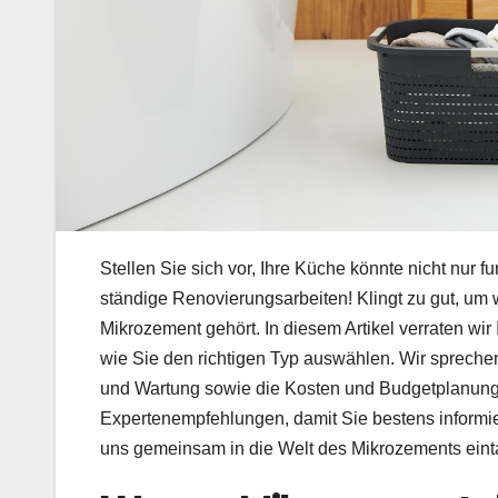
Stellen Sie sich vor, Ihre Küche könnte nicht nur 
ständige Renovierungsarbeiten! Klingt zu gut, um
Mikrozement gehört. In diesem Artikel verraten wir
wie Sie den richtigen Typ auswählen. Wir sprechen
und Wartung sowie die Kosten und Budgetplanung.
Expertenempfehlungen, damit Sie bestens informie
uns gemeinsam in die Welt des Mikrozements ein