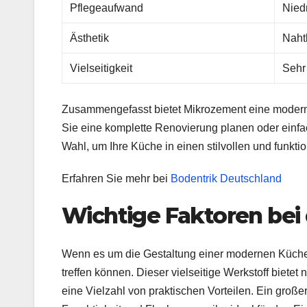
Pflegeaufwand
Nied
Ästhetik
Naht
Vielseitigkeit
Sehr
Zusammengefasst bietet Mikrozement eine moderne
Sie eine komplette Renovierung planen oder einfac
Wahl, um Ihre Küche in einen stilvollen und funk
Erfahren Sie mehr bei
Bodentrik Deutschland
Wichtige Faktoren bei
Wenn es um die Gestaltung einer modernen Küche 
treffen können. Dieser vielseitige Werkstoff biete
eine Vielzahl von praktischen Vorteilen. Ein große