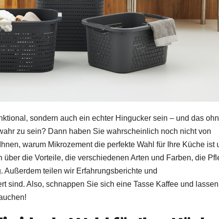
funktional, sondern auch ein echter Hingucker sein – und das oh
 wahr zu sein? Dann haben Sie wahrscheinlich noch nicht von
 Ihnen, warum Mikrozement die perfekte Wahl für Ihre Küche ist
 über die Vorteile, die verschiedenen Arten und Farben, die Pf
 Außerdem teilen wir Erfahrungsberichte und
rt sind. Also, schnappen Sie sich eine Tasse Kaffee und lassen
tauchen!